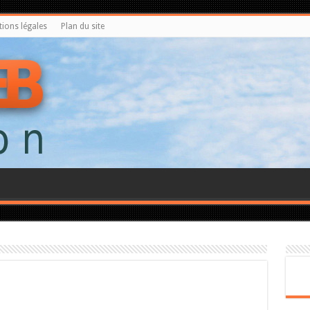
ions légales
Plan du site