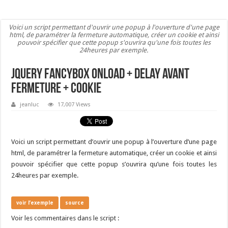
Voici un script permettant d'ouvrir une popup à l'ouverture d'une page
html, de paramétrer la fermeture automatique, créer un cookie et ainsi
pouvoir spécifier que cette popup s'ouvrira qu'une fois toutes les
24heures par exemple.
Jquery fancybox onload + delay avant
fermeture + cookie
jeanluc
17,007 Views
Voici un script permettant d’ouvrir une popup à l’ouverture d’une page
html, de paramétrer la fermeture automatique, créer un cookie et ainsi
pouvoir spécifier que cette popup s’ouvrira qu’une fois toutes les
24heures par exemple.
voir l’exemple
source
Voir les commentaires dans le script :