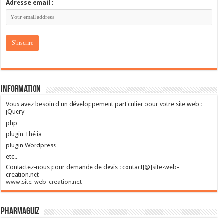
Adresse email :
Information
Vous avez besoin d'un développement particulier pour votre site web :
jQuery
php
plugin Thélia
plugin Wordpress
etc...
Contactez-nous pour demande de devis : contact[@]site-web-
creation.net
www.site-web-creation.net
Pharmaguiz