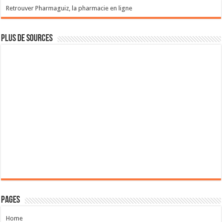
Retrouver Pharmaguiz, la pharmacie en ligne
Plus de sources
Pages
Home