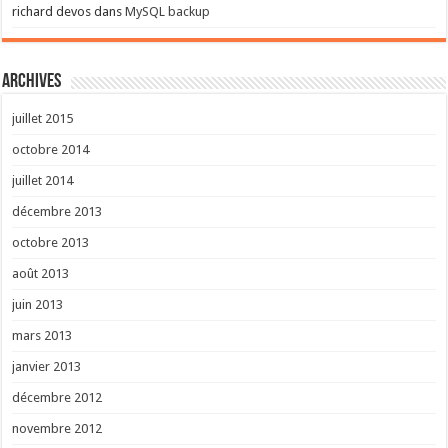
richard devos
dans
MySQL backup
Archives
juillet 2015
octobre 2014
juillet 2014
décembre 2013
octobre 2013
août 2013
juin 2013
mars 2013
janvier 2013
décembre 2012
novembre 2012