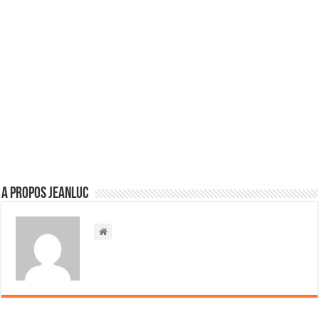
A propos jeanluc