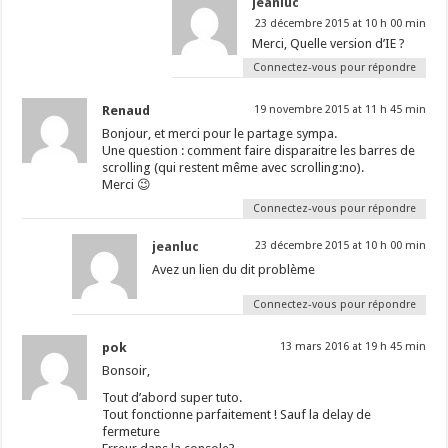
jeanluc
23 décembre 2015 at 10 h 00 min
Merci, Quelle version d’IE ?
Connectez-vous pour répondre
Renaud
19 novembre 2015 at 11 h 45 min
Bonjour, et merci pour le partage sympa.
Une question : comment faire disparaitre les barres de
scrolling (qui restent même avec scrolling:no).
Merci 😉
Connectez-vous pour répondre
jeanluc
23 décembre 2015 at 10 h 00 min
Avez un lien du dit problème
Connectez-vous pour répondre
pok
13 mars 2016 at 19 h 45 min
Bonsoir,
Tout d’abord super tuto.
Tout fonctionne parfaitement ! Sauf la delay de
fermeture