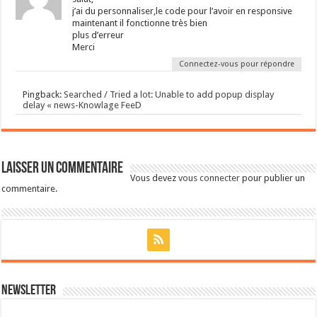
j’ai du personnaliser,le code pour l’avoir en responsive
maintenant il fonctionne très bien
plus d’erreur
Merci
Connectez-vous pour répondre
Pingback:
Searched / Tried a lot: Unable to add popup display
delay « news-Knowlage FeeD
Laisser un commentaire
Vous devez
vous connecter
pour publier un
commentaire.
Newsletter